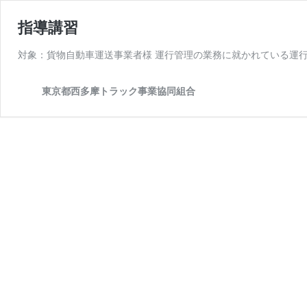
指導講習
対象：貨物自動車運送事業者様 運行管理の業務に就かれている運
東京都西多摩トラック事業協同組合