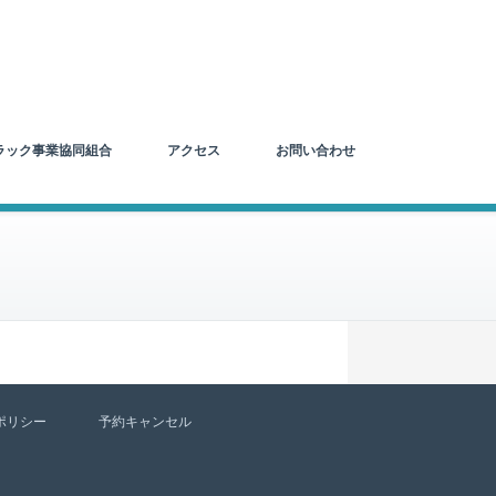
ラック事業協同組合
アクセス
お問い合わせ
ポリシー
予約キャンセル