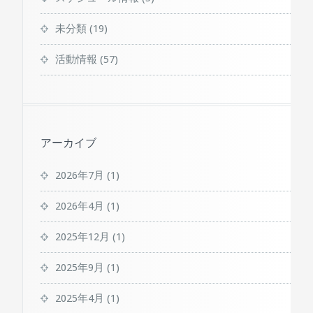
未分類
(19)
活動情報
(57)
アーカイブ
2026年7月
(1)
2026年4月
(1)
2025年12月
(1)
2025年9月
(1)
2025年4月
(1)