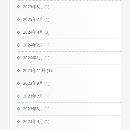
2025年3月
(1)
2025年2月
(1)
2024年4月
(3)
2024年2月
(1)
2024年1月
(1)
2023年11月
(1)
2023年9月
(1)
2023年7月
(1)
2023年5月
(1)
2023年4月
(1)