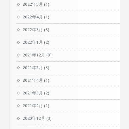
2022年5月
(1)
2022年4月
(1)
2022年3月
(3)
2022年1月
(2)
2021年12月
(9)
2021年5月
(3)
2021年4月
(1)
2021年3月
(2)
2021年2月
(1)
2020年12月
(3)