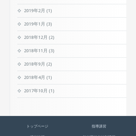
2019年2月
(1)
2019年1月
(3)
2018年12月
(2)
2018年11月
(3)
2018年9月
(2)
2018年4月
(1)
2017年10月
(1)
トップページ
指導講習