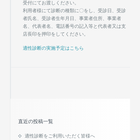
受付にてお渡しください。
利用者様にて診断の種類に〇をし、受診日、受診
者氏名、受診者生年月日、事業者住所、事業者
名、代表者名、電話番号の記入等と代表者又は支
店長印を押印をしてください。
適性診断の実施予定はこちら
直近の投稿一覧
適性診断をご利用いただく皆様へ