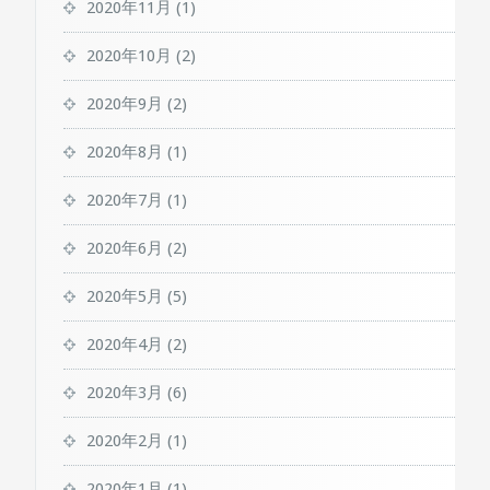
2020年11月
(1)
2020年10月
(2)
2020年9月
(2)
2020年8月
(1)
2020年7月
(1)
2020年6月
(2)
2020年5月
(5)
2020年4月
(2)
2020年3月
(6)
2020年2月
(1)
2020年1月
(1)