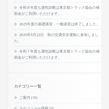
令和８年度も適性診断は東京都トラック協会の補
助金がご利用いただけます。
2025年度の基礎講習・一般講習は終了しました。
2025年9月22日 秋の交通安全運動に参加しまし
た。
令和７年度も適性診断は東京都トラック協会の補
助金がご利用いただけます。
カテゴリー一覧
ご案内
(16)
スケジュール情報
(5)