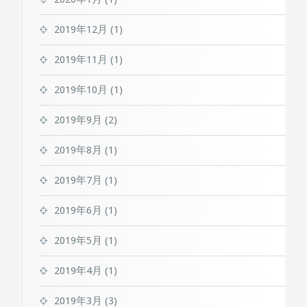
2019年12月
(1)
2019年11月
(1)
2019年10月
(1)
2019年9月
(2)
2019年8月
(1)
2019年7月
(1)
2019年6月
(1)
2019年5月
(1)
2019年4月
(1)
2019年3月
(3)