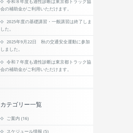
令和８年度も適性診断は東京都トラック協
会の補助金がご利用いただけます。
2025年度の基礎講習・一般講習は終了しま
した。
2025年9月22日 秋の交通安全運動に参加
しました。
令和７年度も適性診断は東京都トラック協
会の補助金がご利用いただけます。
カテゴリー一覧
ご案内
(16)
スケジュール情報
(5)