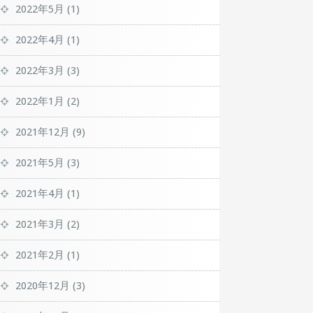
2022年5月
(1)
2022年4月
(1)
2022年3月
(3)
2022年1月
(2)
2021年12月
(9)
2021年5月
(3)
2021年4月
(1)
2021年3月
(2)
2021年2月
(1)
2020年12月
(3)