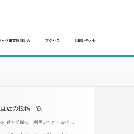
ラック事業協同組合
アクセス
お問い合わせ
直近の投稿一覧
適性診断をご利用いただく皆様へ