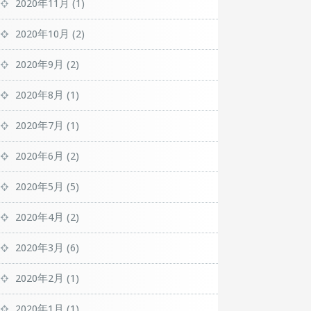
2020年11月
(1)
2020年10月
(2)
2020年9月
(2)
2020年8月
(1)
2020年7月
(1)
2020年6月
(2)
2020年5月
(5)
2020年4月
(2)
2020年3月
(6)
2020年2月
(1)
2020年1月
(1)