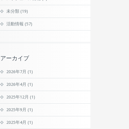
未分類
(19)
活動情報
(57)
アーカイブ
2026年7月
(1)
2026年4月
(1)
2025年12月
(1)
2025年9月
(1)
2025年4月
(1)