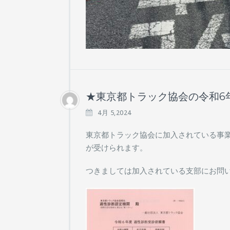
★東京都トラック協会の令和6
4月 5,2024
東京都トラック協会に加入されている事業
が受けられます。
つきましては加入されている支部にお問