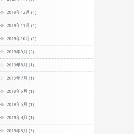
2019年12月
(1)
2019年11月
(1)
2019年10月
(1)
2019年9月
(2)
2019年8月
(1)
2019年7月
(1)
2019年6月
(1)
2019年5月
(1)
2019年4月
(1)
2019年3月
(3)