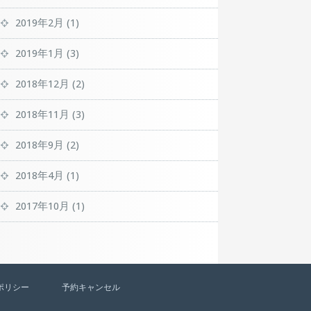
2019年2月
(1)
2019年1月
(3)
2018年12月
(2)
2018年11月
(3)
2018年9月
(2)
2018年4月
(1)
2017年10月
(1)
ポリシー
予約キャンセル