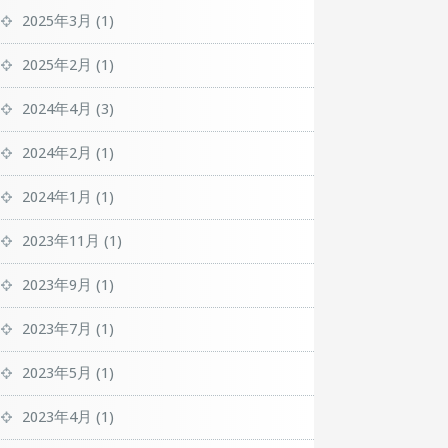
2025年3月
(1)
2025年2月
(1)
2024年4月
(3)
2024年2月
(1)
2024年1月
(1)
2023年11月
(1)
2023年9月
(1)
2023年7月
(1)
2023年5月
(1)
2023年4月
(1)