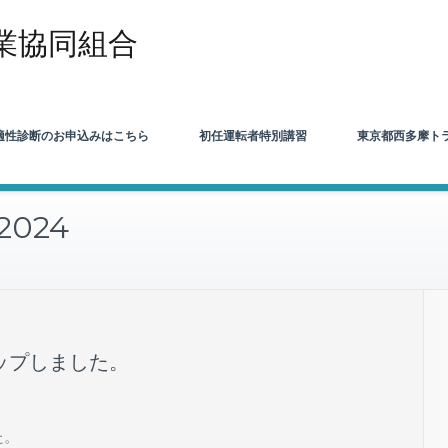
業協同組合
適性診断のお申込みはこちら
初任運転者特別講習
東京都西多摩ト
 2024
ップしました。
た。