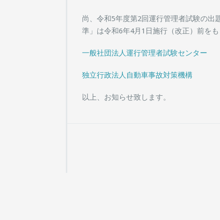
尚、令和5年度第2回運行管理者試験の出
準」は令和6年4月1日施行（改正）前を
一般社団法人運行管理者試験センター
独立行政法人自動車事故対策機構
以上、お知らせ致します。