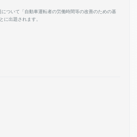
題について「自動車運転者の労働時間等の改善のための基
もとに出題されます。