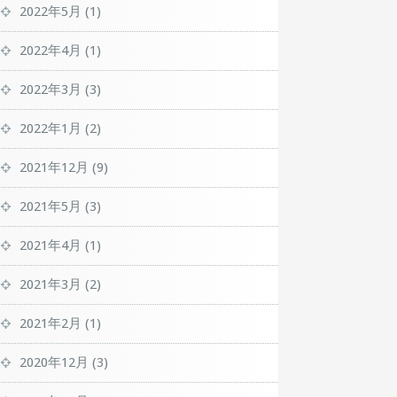
2022年5月
(1)
2022年4月
(1)
2022年3月
(3)
2022年1月
(2)
2021年12月
(9)
2021年5月
(3)
2021年4月
(1)
2021年3月
(2)
2021年2月
(1)
2020年12月
(3)