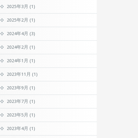
2025年3月
(1)
2025年2月
(1)
2024年4月
(3)
2024年2月
(1)
2024年1月
(1)
2023年11月
(1)
2023年9月
(1)
2023年7月
(1)
2023年5月
(1)
2023年4月
(1)