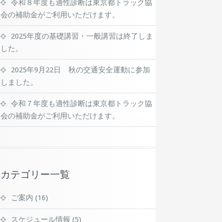
令和８年度も適性診断は東京都トラック協
会の補助金がご利用いただけます。
2025年度の基礎講習・一般講習は終了しま
した。
2025年9月22日 秋の交通安全運動に参加
しました。
令和７年度も適性診断は東京都トラック協
会の補助金がご利用いただけます。
カテゴリー一覧
ご案内
(16)
スケジュール情報
(5)