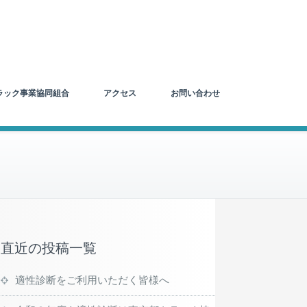
ラック事業協同組合
アクセス
お問い合わせ
直近の投稿一覧
適性診断をご利用いただく皆様へ