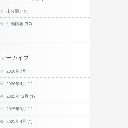
未分類
(19)
活動情報
(57)
アーカイブ
2026年7月
(1)
2026年4月
(1)
2025年12月
(1)
2025年9月
(1)
2025年4月
(1)