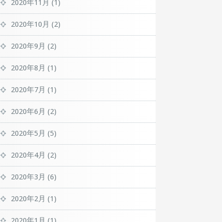
2020年11月
(1)
2020年10月
(2)
2020年9月
(2)
2020年8月
(1)
2020年7月
(1)
2020年6月
(2)
2020年5月
(5)
2020年4月
(2)
2020年3月
(6)
2020年2月
(1)
2020年1月
(1)