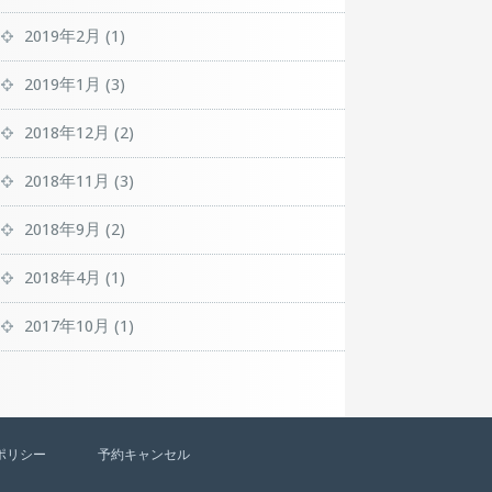
2019年2月
(1)
2019年1月
(3)
2018年12月
(2)
2018年11月
(3)
2018年9月
(2)
2018年4月
(1)
2017年10月
(1)
ポリシー
予約キャンセル