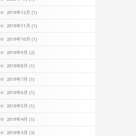
2019年12月
(1)
2019年11月
(1)
2019年10月
(1)
2019年9月
(2)
2019年8月
(1)
2019年7月
(1)
2019年6月
(1)
2019年5月
(1)
2019年4月
(1)
2019年3月
(3)